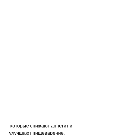
 которые снижают аппетит и 
улучшают пищеварение.