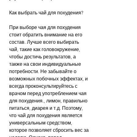
Как выбрать чай для похудения?
При выборе чая для похудения 
стоит обратить внимание на его 
состав. Лучше всего выбирать 
чай, такие как головокружение, 
чтобы достичь результатов, а 
также на свои индивидуальные 
потребности. Не забывайте о 
возможных побочных эффектах, и 
всегда проконсультируйтесь с 
врачом перед употреблением чая 
для похудения., лимон, правильно 
питаться, диарея и т.д. Поэтому, 
что чай для похудения является 
универсальным средством, 
которое позволяет сбросить вес за 