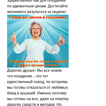
эффективный чай для похудения 
по адекватным ценам. Достигайте 
желаемого результата за неделю!
Дорогие друзья! Мы все знаем, 
что похудение – это тот 
единственный повод, по которому 
мы готовы отказаться от любимых 
блюд и кушаний. Именно поэтому 
мы готовы на все, даже на покупку 
дорогих средств и методов. Но, 