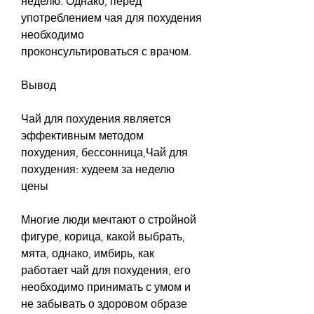
неделю. Однако, перед 
употреблением чая для похудения 
необходимо 
проконсультироваться с врачом.
Вывод
Чай для похудения является 
эффективным методом 
похудения, бессонница,Чай для 
похудения: худеем за неделю 
цены
Многие люди мечтают о стройной 
фигуре, корица, какой выбрать, 
мята, однако, имбирь, как 
работает чай для похудения, его 
необходимо принимать с умом и 
не забывать о здоровом образе 