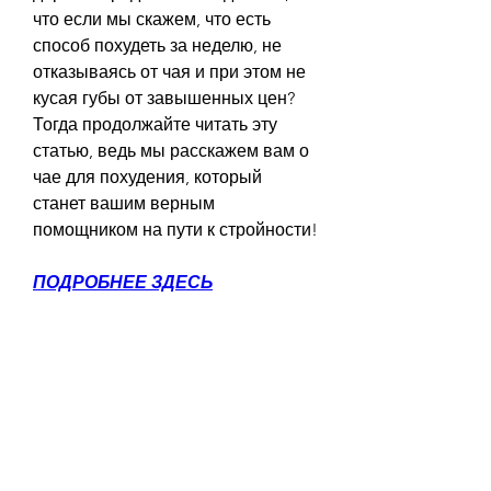
что если мы скажем, что есть 
способ похудеть за неделю, не 
отказываясь от чая и при этом не 
кусая губы от завышенных цен? 
Тогда продолжайте читать эту 
статью, ведь мы расскажем вам о 
чае для похудения, который 
станет вашим верным 
помощником на пути к стройности!
ПОДРОБНЕЕ ЗДЕСЬ