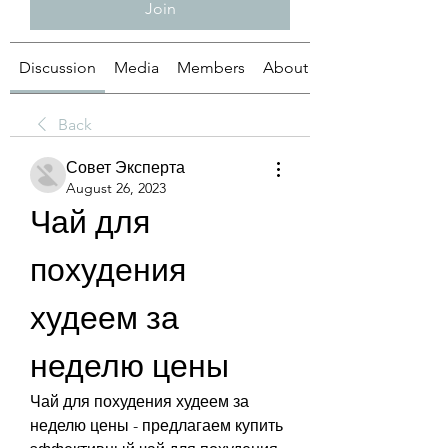
Join
Discussion
Media
Members
About
Back
Совет Эксперта
August 26, 2023
Чай для 
похудения 
худеем за 
неделю цены
Чай для похудения худеем за 
неделю цены - предлагаем купить 