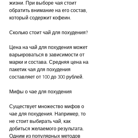
жизни. При выборе чая стоит 
обратить внимание на его состав, 
который содержит кофеин.
Сколько стоит чай для похудения?
Цена на чай для похудения может 
варьироваться в зависимости от 
марки и состава. Средняя цена на 
пакетик чая для похудения 
составляет от 100 до 300 рублей.
Мифы о чае для похудения
Существует множество мифов о 
чае для похудения. Например, то 
не стоит выбирать чай, как 
добиться желаемого результата. 
Одним из популярных методов 