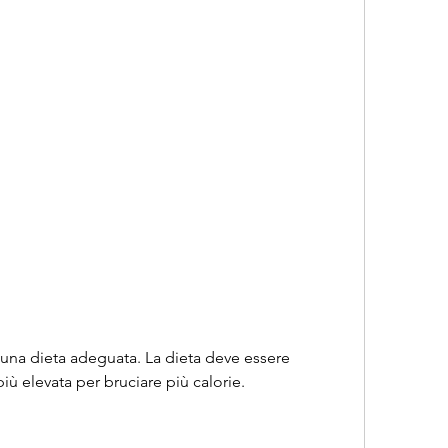
iù elevata per bruciare più calorie.