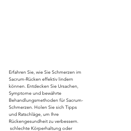
Erfahren Sie, wie Sie Schmerzen im 
Sacrum-Rücken effektiv lindern 
können. Entdecken Sie Ursachen, 
Symptome und bewährte 
Behandlungsmethoden für Sacrum-
Schmerzen. Holen Sie sich Tipps 
und Ratschläge, um Ihre 
Rückengesundheit zu verbessern.
 schlechte Körperhaltung oder 