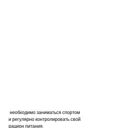
 необходимо заниматься спортом 
и регулярно контролировать свой 
рацион питания.