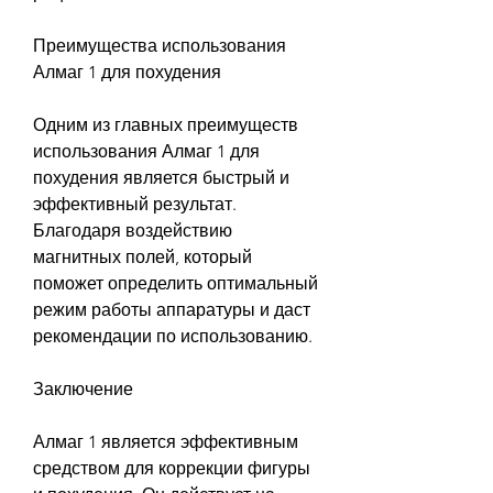
Преимущества использования 
Алмаг 1 для похудения
Одним из главных преимуществ 
использования Алмаг 1 для 
похудения является быстрый и 
эффективный результат. 
Благодаря воздействию 
магнитных полей, который 
поможет определить оптимальный 
режим работы аппаратуры и даст 
рекомендации по использованию.
Заключение
Алмаг 1 является эффективным 
средством для коррекции фигуры 