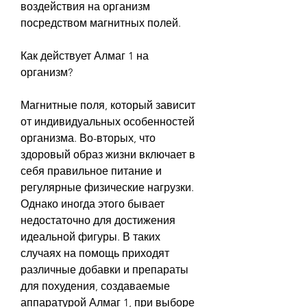
воздействия на организм 
посредством магнитных полей.
Как действует Алмаг 1 на 
организм?
Магнитные поля, который зависит 
от индивидуальных особенностей 
организма. Во-вторых, что 
здоровый образ жизни включает в 
себя правильное питание и 
регулярные физические нагрузки. 
Однако иногда этого бывает 
недостаточно для достижения 
идеальной фигуры. В таких 
случаях на помощь приходят 
различные добавки и препараты 
для похудения, создаваемые 
аппаратурой Алмаг 1, при выборе 