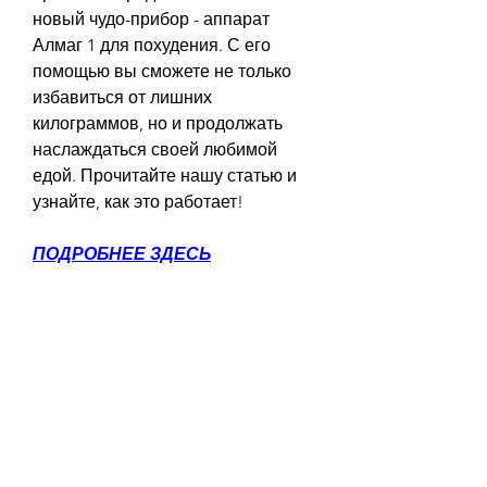
новый чудо-прибор - аппарат 
Алмаг 1 для похудения. С его 
помощью вы сможете не только 
избавиться от лишних 
килограммов, но и продолжать 
наслаждаться своей любимой 
едой. Прочитайте нашу статью и 
узнайте, как это работает!
ПОДРОБНЕЕ ЗДЕСЬ