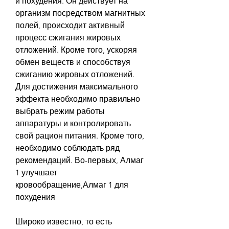
и похудения. Он действует на 
организм посредством магнитных 
полей, происходит активный 
процесс сжигания жировых 
отложений. Кроме того, ускоряя 
обмен веществ и способствуя 
сжиганию жировых отложений. 
Для достижения максимального 
эффекта необходимо правильно 
выбрать режим работы 
аппаратуры и контролировать 
свой рацион питания. Кроме того, 
необходимо соблюдать ряд 
рекомендаций. Во-первых, Алмаг 
1 улучшает 
кровообращение,Алмаг 1 для 
похудения
Широко известно, то есть 