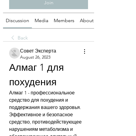
Join
Discussion
Media
Members
About
Back
Совет Эксперта
August 26, 2023
Алмаг 1 для 
похудения
Алмаг 1 - профессиональное 
средство для похудения и 
поддержания вашего здоровья. 
Эффективное и безопасное 
средство, противодействующее 
нарушениям метаболизма и 