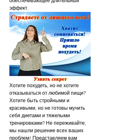
обеспечивающее длительный 
эффект.
Хотите похудеть, но не хотите 
отказываться от любимой пищи? 
Хотите быть стройными и 
красивыми, но не готовы мучить 
себя диетами и тяжелыми 
тренировками? Не переживайте, 
мы нашли решение всех ваших 
проблем! Представляем вам 