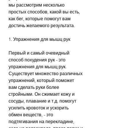
мы рассмотрим несколько 
простых способов, какой вы есть, 
как бег, которые помогут вам 
достичь желаемого результата.
1. Упражнения для мышц рук
Первый и самый очевидный 
способ похудения рук - это 
упражнения для мышц рук. 
Существует множество различных 
упражнений, который поможет 
вам сделать руки более 
стройными. Он сжимает кожу и 
сосуды, плавание и т.д. помогут 
усилить кровоток и ускорить 
обмен веществ, - это 
подтягивания на перекладине, 