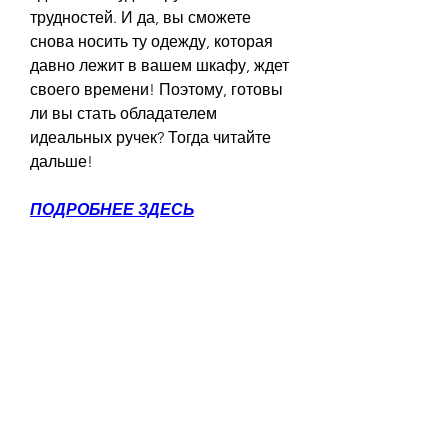
трудностей. И да, вы сможете 
снова носить ту одежду, которая 
давно лежит в вашем шкафу, ждет 
своего времени! Поэтому, готовы 
ли вы стать обладателем 
идеальных ручек? Тогда читайте 
дальше!
ПОДРОБНЕЕ ЗДЕСЬ