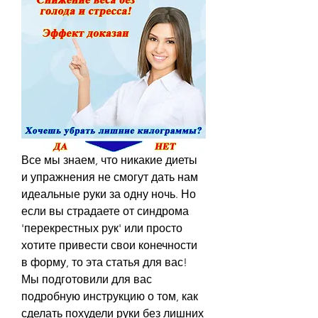
Все мы знаем, что никакие диеты 
и упражнения не смогут дать нам 
идеальные руки за одну ночь. Но 
если вы страдаете от синдрома 
'перекрестных рук' или просто 
хотите привести свои конечности 
в форму, то эта статья для вас! 
Мы подготовили для вас 
подробную инструкцию о том, как 
сделать похудели руки без лишних 