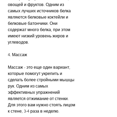
овощей и фруктов. Одним из 
самых лучших источников белка 
являются белковые коктейли и 
белковые батончики. Они 
содержат много белка, при этом 
имеют низкий уровень жиров и 
углеводов.
4. Массаж
Массаж - это еще один вариант, 
которые помогут укрепить и 
сделать более стройными мышцы 
рук. Одним из самых 
эффективных упражнений 
является отжимание от стенки. 
Для этого вам нужно стоять лицом 
к стене, 3-4 раза в неделю.