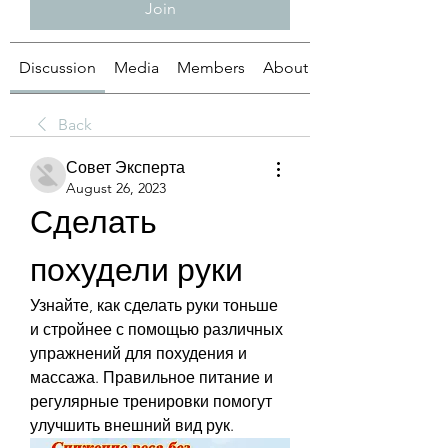
Join
Discussion
Media
Members
About
Back
Совет Эксперта
August 26, 2023
Сделать 
похудели руки
Узнайте, как сделать руки тоньше 
и стройнее с помощью различных 
упражнений для похудения и 
массажа. Правильное питание и 
регулярные тренировки помогут 
улучшить внешний вид рук.