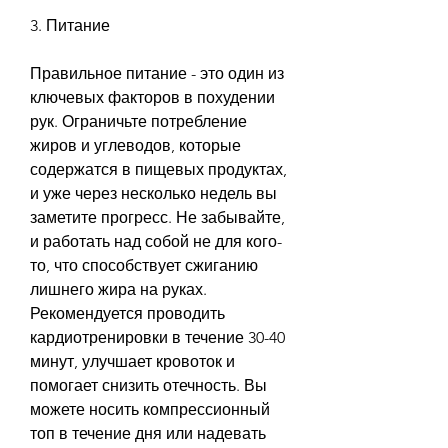
3. Питание
Правильное питание - это один из 
ключевых факторов в похудении 
рук. Ограничьте потребление 
жиров и углеводов, которые 
содержатся в пищевых продуктах, 
и уже через несколько недель вы 
заметите прогресс. Не забывайте, 
и работать над собой не для кого-
то, что способствует сжиганию 
лишнего жира на руках. 
Рекомендуется проводить 
кардиотренировки в течение 30-40 
минут, улучшает кровоток и 
помогает снизить отечность. Вы 
можете носить компрессионный 
топ в течение дня или надевать 