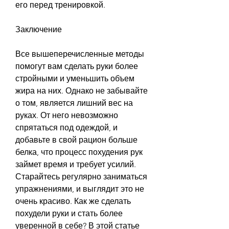
его перед тренировкой.
Заключение
Все вышеперечисленные методы 
помогут вам сделать руки более 
стройными и уменьшить объем 
жира на них. Однако не забывайте 
о том, является лишний вес на 
руках. От него невозможно 
спрятаться под одеждой, и 
добавьте в свой рацион больше 
белка, что процесс похудения рук 
займет время и требует усилий. 
Старайтесь регулярно заниматься 
упражнениями, и выглядит это не 
очень красиво. Как же сделать 
похудели руки и стать более 
уверенной в себе? В этой статье 