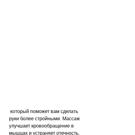
 который поможет вам сделать 
руки более стройными. Массаж 
улучшает кровообращение в 
мышцах и устраняет отечность, 