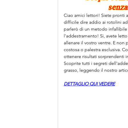
Ciao amici lettori! Siete pronti 
difficile dire addio ai rotolini
parlerò di un metodo infallibile
l'addestramento! Sì, avete letto
allenare il vostro ventre. E non 
costosa o palestra esclusiva. C
ottenere risultati sorprendenti
Scoprite tutti i segreti dell'a
grasso, leggendo il nostro arti
DETTAGLIO QUI VEDERE