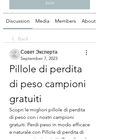
Join
Discussion
Media
Members
About
Back
Совет Эксперта
September 7, 2023
Pillole di perdita 
di peso campioni 
gratuiti
Scopri le migliori pillole di perdita 
di peso con i nostri campioni 
gratuiti. Perdi peso in modo efficace 
e naturale con Pillole di perdita di 