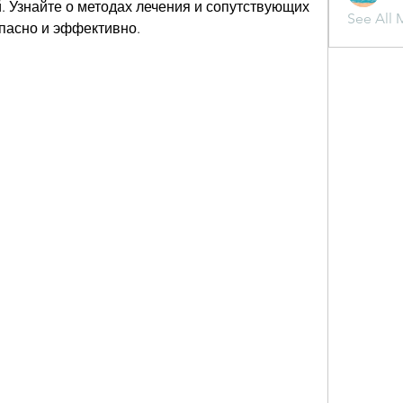
 Узнайте о методах лечения и сопутствующих 
See All 
опасно и эффективно.