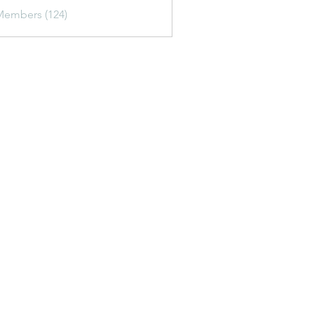
Members (124)