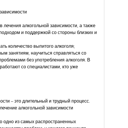
 зависимости
 лечения алкогольной зависимости, а также 
подходом и поддержкой со стороны близких и 
ать количество выпитого алкоголя;
ным занятиям, научиться справляться со 
роблемами без употребления алкоголя. В 
аботают со специалистами, кто уже 
сти – это длительный и трудный процесс. 
лечение алкогольной зависимости
то одно из самых распространенных 