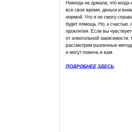
Никогда не думала, что когда-
все свое время, деньги и вни
нормой. Что я не смогу справ
будет помощь. Но, к счастью, 
проклятия. Если вы чувствуете,
от алкогольной зависимости, т
рассмотрим различные методы
и могут помочь и вам.
ПОДРОБНЕЕ ЗДЕСЬ