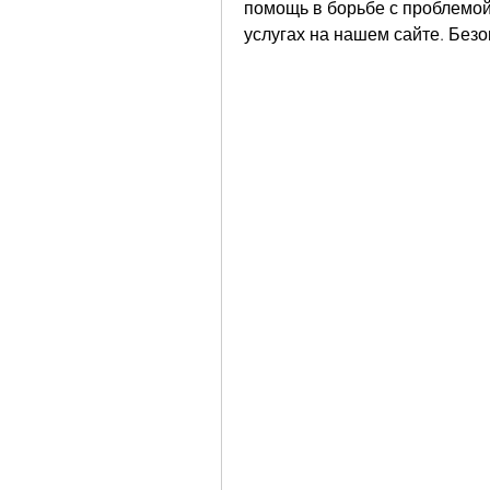
помощь в борьбе с проблемой.
услугах на нашем сайте. Без