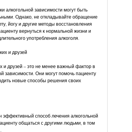
и алкогольной зависимости могут быть 
ными. Однако, не откладывайте обращение 
ету, йогу и другие методы восстановления 
ациенту вернуться к нормальной жизни и 
длительного употребления алкоголя.
ких и друзей
 и друзей – это не менее важный фактор в 
й зависимости. Они могут помочь пациенту 
одить новые способы решения своих 
н эффективный способ лечения алкогольной 
ациенту общаться с другими людьми, в том 
.