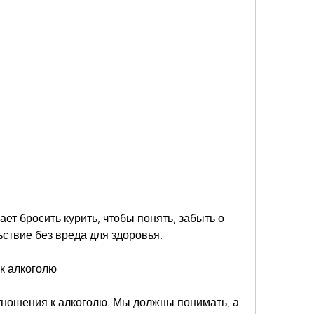
ствие без вреда для здоровья.
к алкоголю
тношения к алкоголю. Мы должны понимать, а 