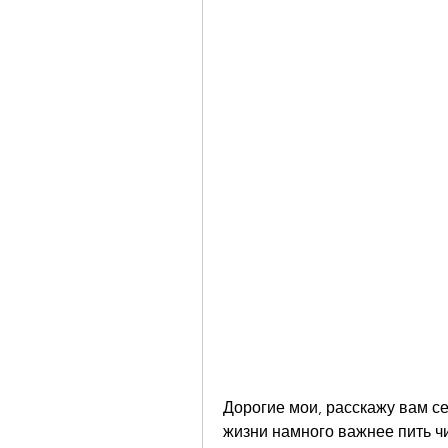
Дорогие мои, расскажу вам сек
жизни намного важнее пить чи