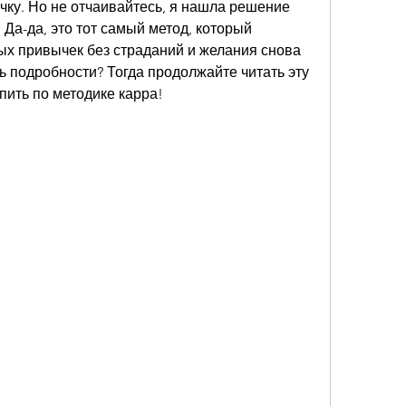
ку. Но не отчаивайтесь, я нашла решение 
 Да-да, это тот самый метод, который 
ых привычек без страданий и желания снова 
ь подробности? Тогда продолжайте читать эту 
 пить по методике карра!