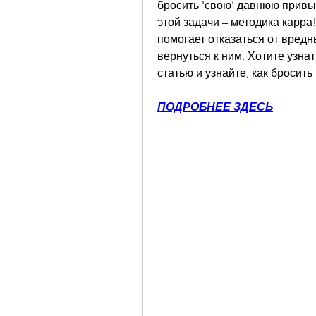
бросить 'свою' давнюю привыч
этой задачи – методика карра!
помогает отказаться от вредн
вернуться к ним. Хотите узнат
статью и узнайте, как бросить
ПОДРОБНЕЕ ЗДЕСЬ