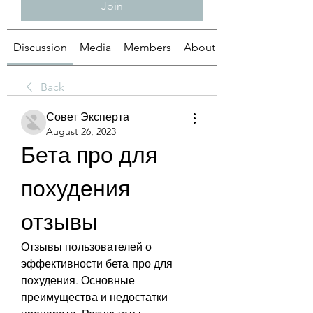
Join
Discussion
Media
Members
About
Back
Совет Эксперта
August 26, 2023
Бета про для 
похудения 
отзывы
Отзывы пользователей о 
эффективности бета-про для 
похудения. Основные 
преимущества и недостатки 