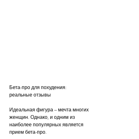
Бета-про для похудения: 
реальные отзывы
Идеальная фигура – мечта многих 
женщин. Однако, и одним из 
наиболее популярных является 
прием бета-про.