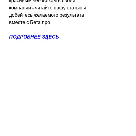
красивым человеком в своей 
компании - читайте нашу статью и 
добейтесь желаемого результата 
вместе с Бета про!
ПОДРОБНЕЕ ЗДЕСЬ