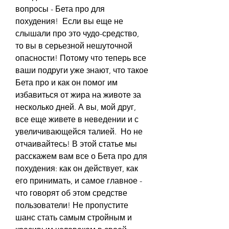
вопросы - Бета про для 
похудения!  Если вы еще не 
слышали про это чудо-средство, 
то вы в серьезной нешуточной 
опасности! Потому что теперь все 
ваши подруги уже знают, что такое 
Бета про и как он помог им 
избавиться от жира на животе за 
несколько дней. А вы, мой друг, 
все еще живете в неведении и с 
увеличивающейся талией.  Но не 
отчаивайтесь! В этой статье мы 
расскажем вам все о Бета про для 
похудения: как он действует, как 
его принимать, и самое главное - 
что говорят об этом средстве 
пользователи! Не пропустите 
шанс стать самым стройным и 