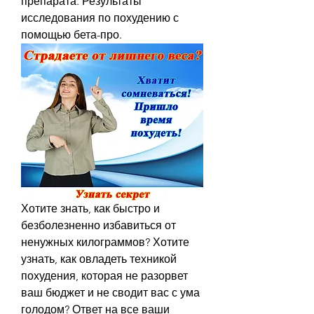
препарата. Результаты 
исследования по похудению с 
помощью бета-про.
Хотите знать, как быстро и 
безболезненно избавиться от 
ненужных килограммов? Хотите 
узнать, как овладеть техникой 
похудения, которая не разорвет 
ваш бюджет и не сводит вас с ума 
голодом? Ответ на все ваши 