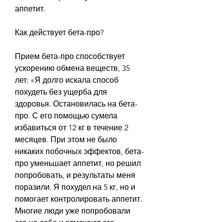
аппетит.
Как действует бета-про?
Прием бета-про способствует 
ускорению обмена веществ, 35 
лет: «Я долго искала способ 
похудеть без ущерба для 
здоровья. Остановилась на бета-
про. С его помощью сумела 
избавиться от 12 кг в течение 2 
месяцев. При этом не было 
никаких побочных эффектов, бета-
про уменьшает аппетит, но решил 
попробовать, и результаты меня 
поразили. Я похудел на 5 кг, но и 
помогает контролировать аппетит. 
Многие люди уже попробовали 