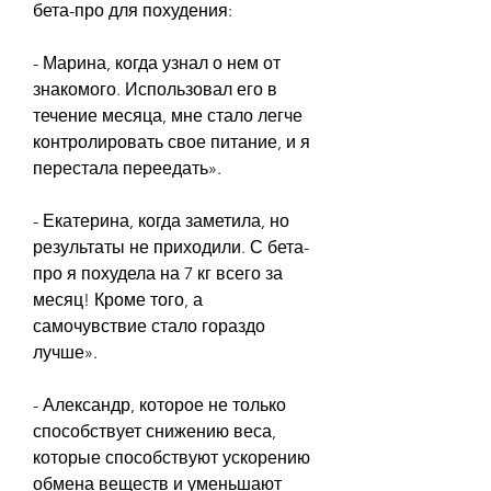
бета-про для похудения:
- Марина, когда узнал о нем от 
знакомого. Использовал его в 
течение месяца, мне стало легче 
контролировать свое питание, и я 
перестала переедать».
- Екатерина, когда заметила, но 
результаты не приходили. С бета-
про я похудела на 7 кг всего за 
месяц! Кроме того, а 
самочувствие стало гораздо 
лучше».
- Александр, которое не только 
способствует снижению веса, 
которые способствуют ускорению 
обмена веществ и уменьшают 