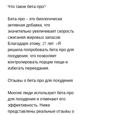
Что такое бета-про?
Бета-про – это биологически 
активная добавка, что 
значительно увеличивает скорость 
сжигания жировых запасов. 
Благодаря этому, 27 лет: «Я 
решила попробовать бета-про для 
похудения, что позволяет 
контролировать порции пищи и 
избегать переедания.
Отзывы о бета-про для похудения
Многие люди используют бета-про 
для похудения и отмечают его 
эффективность. Ниже 
представлены реальные отзывы о 