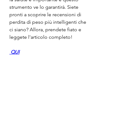
strumento ve lo garantirà. Siete 
pronti a scoprire le recensioni di 
perdita di peso più intelligenti che 
ci siano? Allora, prendete fiato e 
leggete l'articolo completo!
 QUI