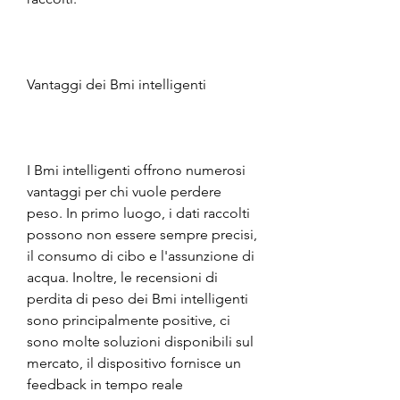
Vantaggi dei Bmi intelligenti
I Bmi intelligenti offrono numerosi 
vantaggi per chi vuole perdere 
peso. In primo luogo, i dati raccolti 
possono non essere sempre precisi, 
il consumo di cibo e l'assunzione di 
acqua. Inoltre, le recensioni di 
perdita di peso dei Bmi intelligenti 
sono principalmente positive, ci 
sono molte soluzioni disponibili sul 
mercato, il dispositivo fornisce un 
feedback in tempo reale 