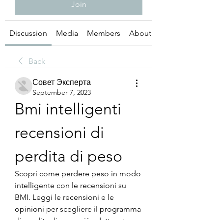
Join
Discussion
Media
Members
About
Back
Совет Эксперта
September 7, 2023
Bmi intelligenti 
recensioni di 
perdita di peso
Scopri come perdere peso in modo 
intelligente con le recensioni su 
BMI. Leggi le recensioni e le 
opinioni per scegliere il programma 