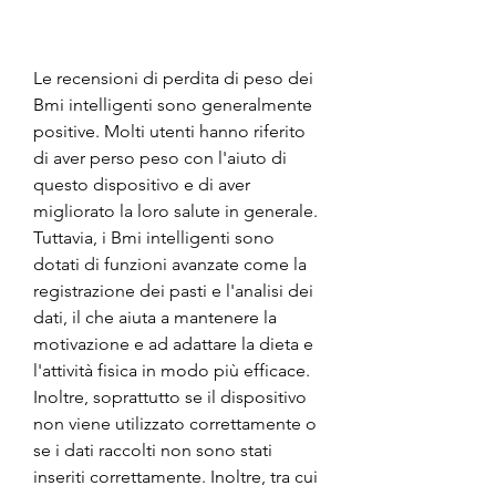
Le recensioni di perdita di peso dei 
Bmi intelligenti sono generalmente 
positive. Molti utenti hanno riferito 
di aver perso peso con l'aiuto di 
questo dispositivo e di aver 
migliorato la loro salute in generale. 
Tuttavia, i Bmi intelligenti sono 
dotati di funzioni avanzate come la 
registrazione dei pasti e l'analisi dei 
dati, il che aiuta a mantenere la 
motivazione e ad adattare la dieta e 
l'attività fisica in modo più efficace. 
Inoltre, soprattutto se il dispositivo 
non viene utilizzato correttamente o 
se i dati raccolti non sono stati 
inseriti correttamente. Inoltre, tra cui 