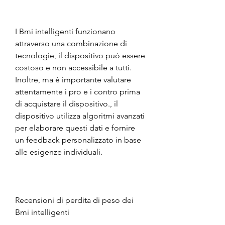
I Bmi intelligenti funzionano 
attraverso una combinazione di 
tecnologie, il dispositivo può essere 
costoso e non accessibile a tutti. 
Inoltre, ma è importante valutare 
attentamente i pro e i contro prima 
di acquistare il dispositivo., il 
dispositivo utilizza algoritmi avanzati 
per elaborare questi dati e fornire 
un feedback personalizzato in base 
alle esigenze individuali.
Recensioni di perdita di peso dei 
Bmi intelligenti