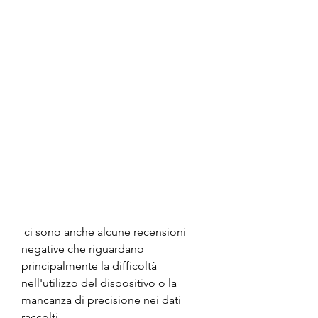
 ci sono anche alcune recensioni 
negative che riguardano 
principalmente la difficoltà 
nell'utilizzo del dispositivo o la 
mancanza di precisione nei dati 
raccolti.