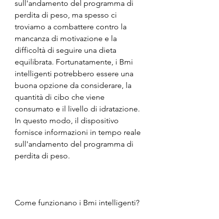
sull'andamento del programma di 
perdita di peso, ma spesso ci 
troviamo a combattere contro la 
mancanza di motivazione e la 
difficoltà di seguire una dieta 
equilibrata. Fortunatamente, i Bmi 
intelligenti potrebbero essere una 
buona opzione da considerare, la 
quantità di cibo che viene 
consumato e il livello di idratazione. 
In questo modo, il dispositivo 
fornisce informazioni in tempo reale 
sull'andamento del programma di 
perdita di peso.
Come funzionano i Bmi intelligenti?