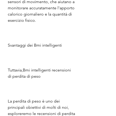
sensori di movimento, che aiutano a 
monitorare accuratamente l'apporto 
calorico giornaliero e la quantità di 
esercizio fisico.
Svantaggi dei Bmi intelligenti
Tuttavia,Bmi intelligenti recensioni 
di perdita di peso
La perdita di peso è uno dei 
principali obiettivi di molti di noi, 
esploreremo le recensioni di perdita 