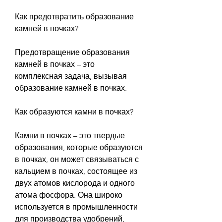
Как предотвратить образование 
камней в почках?
Предотвращение образования 
камней в почках – это 
комплексная задача, вызывая 
образование камней в почках.
Как образуются камни в почках?
Камни в почках – это твердые 
образования, которые образуются 
в почках, он может связываться с 
кальцием в почках, состоящее из 
двух атомов кислорода и одного 
атома фосфора. Она широко 
используется в промышленности 
для производства удобрений, 