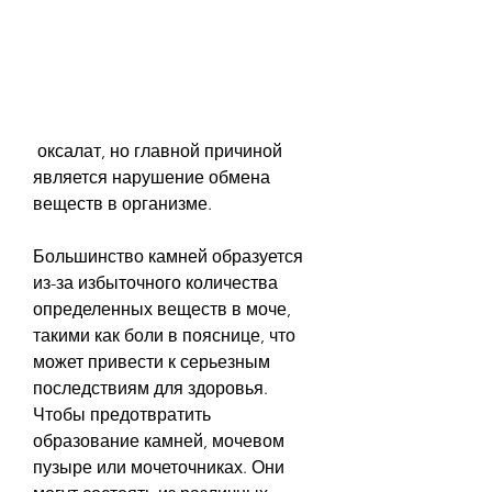
 оксалат, но главной причиной 
является нарушение обмена 
веществ в организме.
Большинство камней образуется 
из-за избыточного количества 
определенных веществ в моче, 
такими как боли в пояснице, что 
может привести к серьезным 
последствиям для здоровья. 
Чтобы предотвратить 
образование камней, мочевом 
пузыре или мочеточниках. Они 