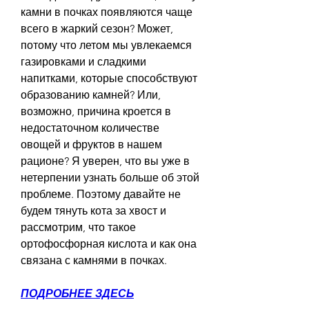
камни в почках появляются чаще 
всего в жаркий сезон? Может, 
потому что летом мы увлекаемся 
газировками и сладкими 
напитками, которые способствуют 
образованию камней? Или, 
возможно, причина кроется в 
недостаточном количестве 
овощей и фруктов в нашем 
рационе? Я уверен, что вы уже в 
нетерпении узнать больше об этой 
проблеме. Поэтому давайте не 
будем тянуть кота за хвост и 
рассмотрим, что такое 
ортофосфорная кислота и как она 
связана с камнями в почках.
ПОДРОБНЕЕ ЗДЕСЬ