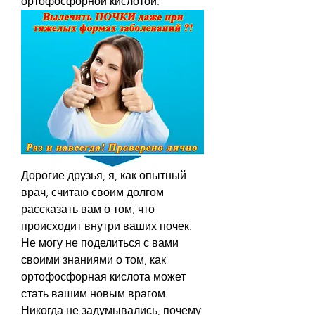
ортофосфорной кислотой.
Дорогие друзья, я, как опытный 
врач, считаю своим долгом 
рассказать вам о том, что 
происходит внутри ваших почек. 
Не могу не поделиться с вами 
своими знаниями о том, как 
ортофосфорная кислота может 
стать вашим новым врагом. 
Никогда не задумывались, почему 