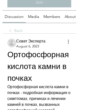
Join
Discussion
Media
Members
About
Back
Совет Эксперта
August 6, 2023
Ортофосфорная 
кислота камни в 
почках
Ортофосфорная кислота камни в 
почках - подробная информация о 
симптомах, причинах и лечении 
камней в почках, вызванных 