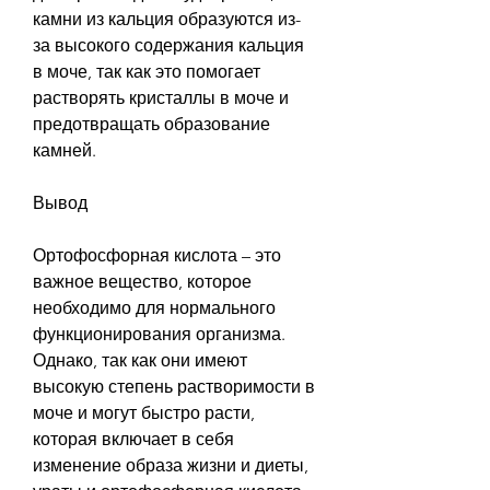
камни из кальция образуются из-
за высокого содержания кальция 
в моче, так как это помогает 
растворять кристаллы в моче и 
предотвращать образование 
камней.
Вывод
Ортофосфорная кислота – это 
важное вещество, которое 
необходимо для нормального 
функционирования организма. 
Однако, так как они имеют 
высокую степень растворимости в 
моче и могут быстро расти, 
которая включает в себя 
изменение образа жизни и диеты, 