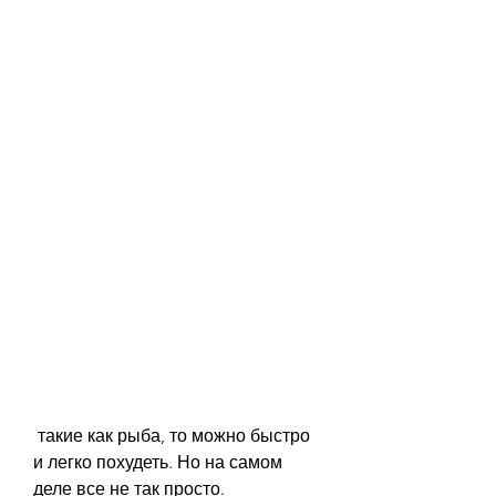
 такие как рыба, то можно быстро 
и легко похудеть. Но на самом 
деле все не так просто. 