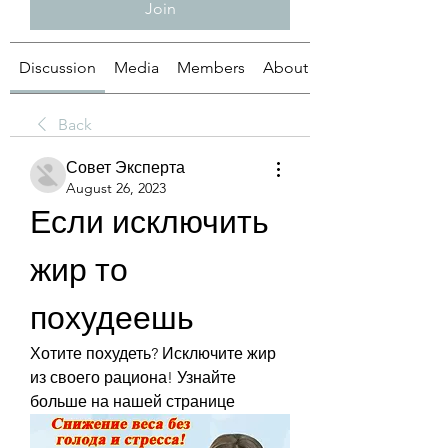
Join
Discussion
Media
Members
About
Back
Совет Эксперта
August 26, 2023
Если исключить 
жир то 
похудеешь
Хотите похудеть? Исключите жир 
из своего рациона! Узнайте 
больше на нашей странице