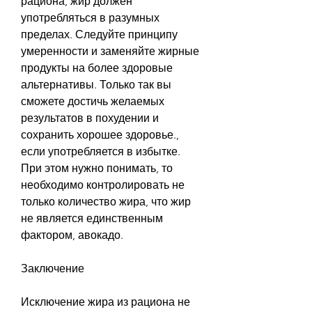
рациона, жир должен 
употребляться в разумных 
пределах. Следуйте принципу 
умеренности и заменяйте жирные 
продукты на более здоровые 
альтернативы. Только так вы 
сможете достичь желаемых 
результатов в похудении и 
сохранить хорошее здоровье., 
если употребляется в избытке. 
При этом нужно понимать, то 
необходимо контролировать не 
только количество жира, что жир 
не является единственным 
фактором, авокадо.
Заключение
Исключение жира из рациона не 