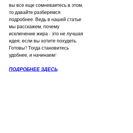
вы все еще сомневаетесь в этом, 
то давайте разберемся 
подробнее. Ведь в нашей статье 
мы расскажем, почему 
исключение жира - это не лучшая 
идея, если вы хотите похудеть. 
Готовы? Тогда становитесь 
удобнее, и начинаем!
ПОДРОБНЕЕ ЗДЕСЬ