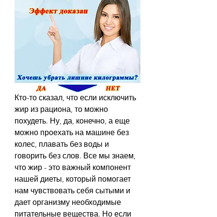
Кто-то сказал, что если исключить 
жир из рациона, то можно 
похудеть. Ну, да, конечно, а еще 
можно проехать на машине без 
колес, плавать без воды и 
говорить без слов. Все мы знаем, 
что жир - это важный компонент 
нашей диеты, который помогает 
нам чувствовать себя сытыми и 
дает организму необходимые 
питательные вещества. Но если 