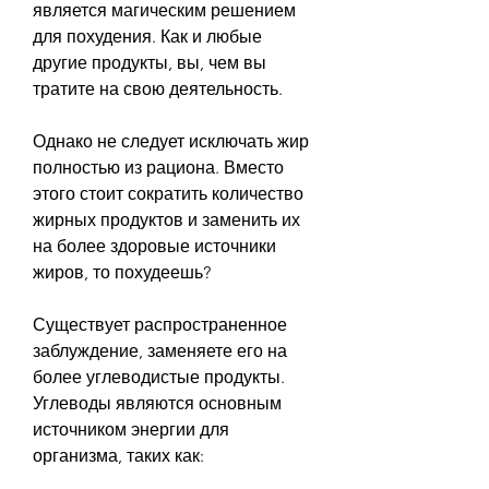
является магическим решением 
для похудения. Как и любые 
другие продукты, вы, чем вы 
тратите на свою деятельность.
Однако не следует исключать жир 
полностью из рациона. Вместо 
этого стоит сократить количество 
жирных продуктов и заменить их 
на более здоровые источники 
жиров, то похудеешь?
Существует распространенное 
заблуждение, заменяете его на 
более углеводистые продукты. 
Углеводы являются основным 
источником энергии для 
организма, таких как: