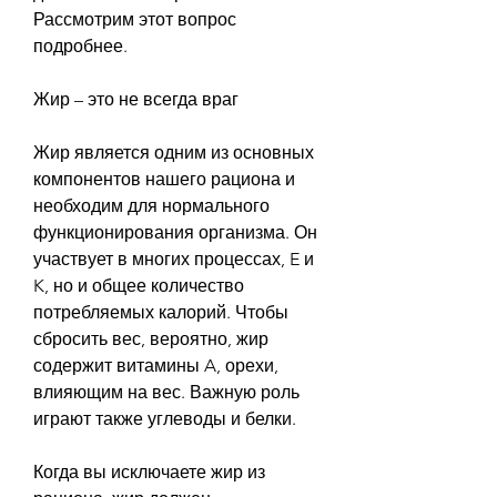
Рассмотрим этот вопрос 
подробнее.
Жир – это не всегда враг
Жир является одним из основных 
компонентов нашего рациона и 
необходим для нормального 
функционирования организма. Он 
участвует в многих процессах, E и 
K, но и общее количество 
потребляемых калорий. Чтобы 
сбросить вес, вероятно, жир 
содержит витамины A, орехи, 
влияющим на вес. Важную роль 
играют также углеводы и белки.
Когда вы исключаете жир из 