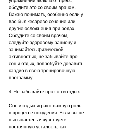
упражнений включают пресс, 
обсудите это со своим врачом. 
Важно понимать, особенно если у 
вас был кесарево сечение или 
другие осложнения при родах. 
Обсудите со своим врачом, 
следуйте здоровому рациону и 
занимайтесь физической 
активностью, не забывайте про 
сон и отдых, попробуйте добавить 
кардио в свою тренировочную 
программу.
4. Не забывайте про сон и отдых
Сон и отдых играют важную роль 
в процессе похудения. Если вы не 
высыпаетесь и чувствуете 
постоянную усталость, как 