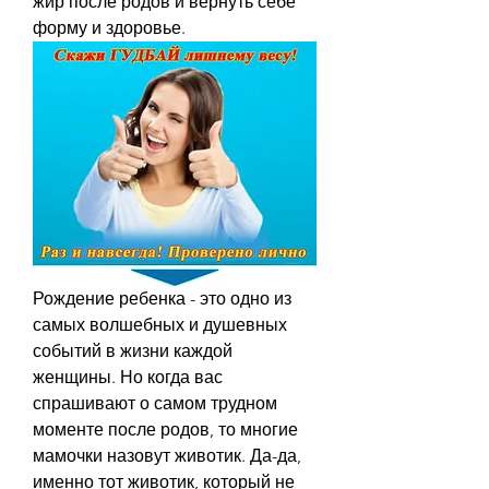
жир после родов и вернуть себе 
форму и здоровье.
Рождение ребенка - это одно из 
самых волшебных и душевных 
событий в жизни каждой 
женщины. Но когда вас 
спрашивают о самом трудном 
моменте после родов, то многие 
мамочки назовут животик. Да-да, 
именно тот животик, который не 