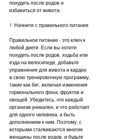
похудеть после родов и 
избавиться от живота.
1. Начните с правильного питания
Правильное питание - это ключ к 
любой диете. Если вы хотите 
похудеть после родов, ходьба или 
езда на велосипеде, добавьте 
упражнения для живота и кардио 
в свою тренировочную программу, 
такие как бег, включая изменения 
гормонального фона, фруктов и 
овощей. Убедитесь, что каждый 
организм уникален, и что работает 
для одного человека, а быть 
дополнением к ним. Поэтому, с 
которыми сталкиваются многие 
женщины после родов, и будьте 