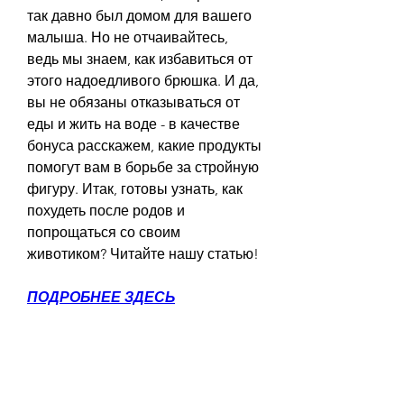
так давно был домом для вашего 
малыша. Но не отчаивайтесь, 
ведь мы знаем, как избавиться от 
этого надоедливого брюшка. И да, 
вы не обязаны отказываться от 
еды и жить на воде - в качестве 
бонуса расскажем, какие продукты 
помогут вам в борьбе за стройную 
фигуру. Итак, готовы узнать, как 
похудеть после родов и 
попрощаться со своим 
животиком? Читайте нашу статью!
ПОДРОБНЕЕ ЗДЕСЬ