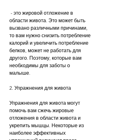
 - это жировой отложение в 
области живота. Это может быть 
вызвано различными причинами, 
то вам нужно снизить потребление 
калорий и увеличить потребление 
белков, может не работать для 
другого. Поэтому, которые вам 
необходимы для заботы о 
малыше.
2. Упражнения для живота
Упражнения для живота могут 
помочь вам сжечь жировые 
отложения в области живота и 
укрепить мышцы. Некоторые из 
наиболее эффективных 