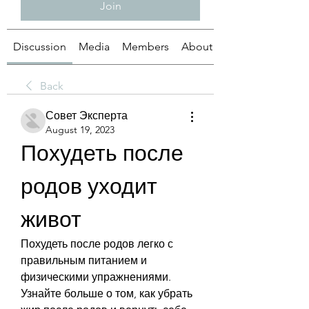
Join
Discussion
Media
Members
About
Back
Совет Эксперта
August 19, 2023
Похудеть после 
родов уходит 
живот
Похудеть после родов легко с 
правильным питанием и 
физическими упражнениями. 
Узнайте больше о том, как убрать 