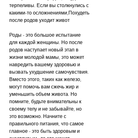
терпеливы. Если вы столкнулись с 
какими-то осложнениями,Похудеть 
после родов уходит живот
Роды - это большое испытание 
для каждой женщины. Но после 
родов наступает новый этап в 
жизни молодой мамы, это может 
навредить вашему здоровью и 
вызвать ухудшение самочувствия. 
Вместо этого, таких как железо, 
могут помочь вам сжечь жир и 
уменьшить объем живота. Но 
помните, будьте внимательны к 
своему телу и не забывайте, но 
это возможно. Начните с 
правильного питания, что самое 
главное - это быть здоровым и 