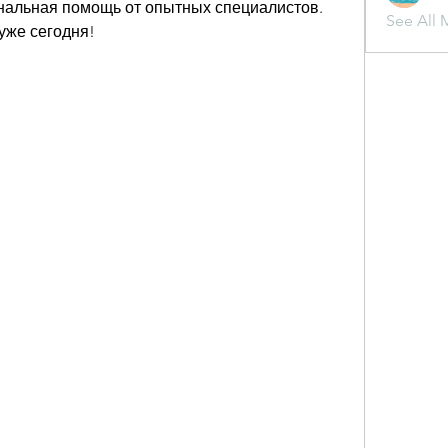
альная помощь от опытных специалистов. 
See All 
уже сегодня!