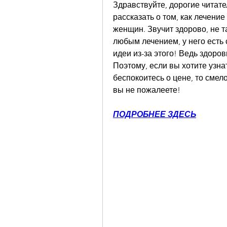
Здравствуйте, дорогие читате
рассказать о том, как лечени
женщин. Звучит здорово, не та
любым лечением, у него есть 
идеи из-за этого! Ведь здоровь
Поэтому, если вы хотите узнат
беспокоитесь о цене, то смело
вы не пожалеете!
ПОДРОБНЕЕ ЗДЕСЬ