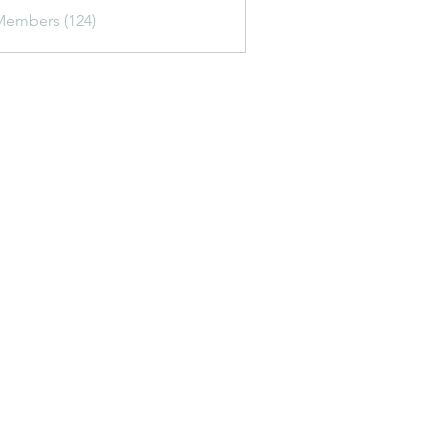
Members (124)