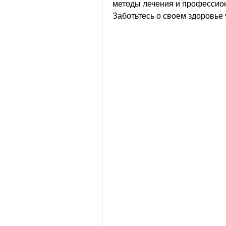
методы лечения и профессион
Заботьтесь о своем здоровье 