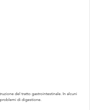
 problemi di digestione.