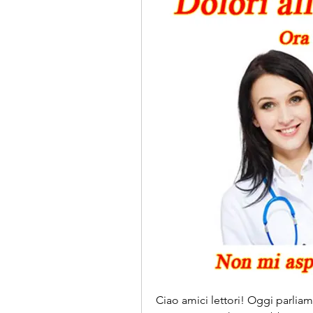
Ciao amici lettori! Oggi parliamo