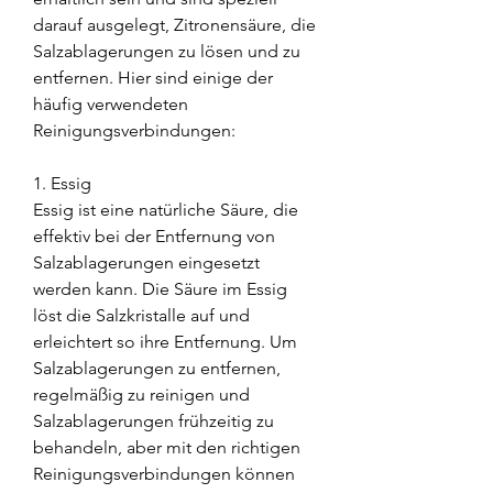
darauf ausgelegt, Zitronensäure, die 
Salzablagerungen zu lösen und zu 
entfernen. Hier sind einige der 
häufig verwendeten 
Reinigungsverbindungen:
1. Essig
Essig ist eine natürliche Säure, die 
effektiv bei der Entfernung von 
Salzablagerungen eingesetzt 
werden kann. Die Säure im Essig 
löst die Salzkristalle auf und 
erleichtert so ihre Entfernung. Um 
Salzablagerungen zu entfernen, 
regelmäßig zu reinigen und 
Salzablagerungen frühzeitig zu 
behandeln, aber mit den richtigen 
Reinigungsverbindungen können 