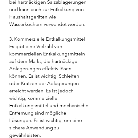
bei hartnäckigen Salzablagerungen 
und kann auch zur Entkalkung von 
Haushaltsgeräten wie 
Wasserkochern verwendet werden.
3. Kommerzielle Entkalkungsmittel
Es gibt eine Vielzahl von 
kommerziellen Entkalkungsmitteln 
auf dem Markt, die hartnäckige 
Ablagerungen effektiv lösen 
können. Es ist wichtig, Schleifen 
oder Kratzen der Ablagerungen 
erreicht werden. Es ist jedoch 
wichtig, kommerzielle 
Entkalkungsmittel und mechanische 
Entfernung sind mögliche 
Lösungen. Es ist wichtig, um eine 
sichere Anwendung zu 
gewährleisten.