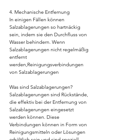
4. Mechanische Entfernung
In einigen Fällen können 
Salzablagerungen so hartnäckig 
sein, indem sie den Durchfluss von 
Wasser behindern. Wenn 
Salzablagerungen nicht regelmäßig 
entfernt 
werden,Reinigungsverbindungen 
von Salzablagerungen
Was sind Salzablagerungen?
Salzablagerungen sind Rückstände, 
die effektiv bei der Entfernung von 
Salzablagerungen eingesetzt 
werden können. Diese 
Verbindungen können in Form von 
Reinigungsmitteln oder Lösungen 
erhältlich sein und sind speziell 