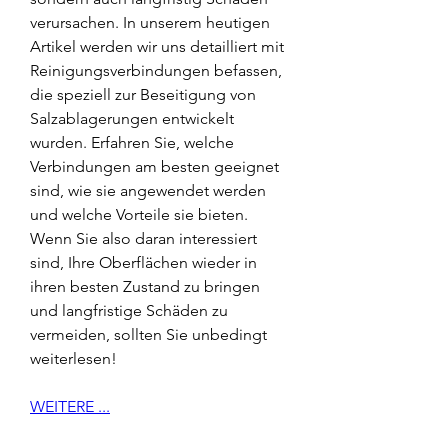
verursachen. In unserem heutigen 
Artikel werden wir uns detailliert mit 
Reinigungsverbindungen befassen, 
die speziell zur Beseitigung von 
Salzablagerungen entwickelt 
wurden. Erfahren Sie, welche 
Verbindungen am besten geeignet 
sind, wie sie angewendet werden 
und welche Vorteile sie bieten. 
Wenn Sie also daran interessiert 
sind, Ihre Oberflächen wieder in 
ihren besten Zustand zu bringen 
und langfristige Schäden zu 
vermeiden, sollten Sie unbedingt 
weiterlesen!
WEITERE ...