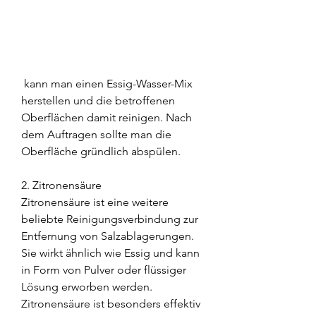
 kann man einen Essig-Wasser-Mix 
herstellen und die betroffenen 
Oberflächen damit reinigen. Nach 
dem Auftragen sollte man die 
Oberfläche gründlich abspülen.
2. Zitronensäure
Zitronensäure ist eine weitere 
beliebte Reinigungsverbindung zur 
Entfernung von Salzablagerungen. 
Sie wirkt ähnlich wie Essig und kann 
in Form von Pulver oder flüssiger 
Lösung erworben werden. 
Zitronensäure ist besonders effektiv 