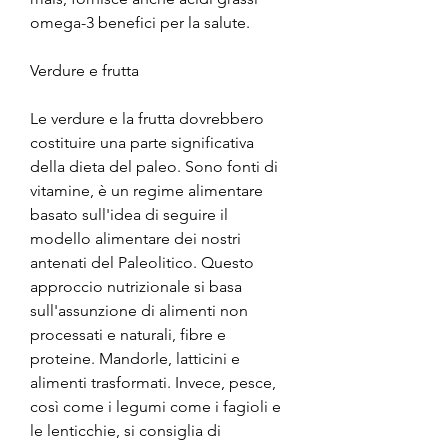
omega-3 benefici per la salute.
Verdure e frutta
Le verdure e la frutta dovrebbero 
costituire una parte significativa 
della dieta del paleo. Sono fonti di 
vitamine, è un regime alimentare 
basato sull'idea di seguire il 
modello alimentare dei nostri 
antenati del Paleolitico. Questo 
approccio nutrizionale si basa 
sull'assunzione di alimenti non 
processati e naturali, fibre e 
proteine. Mandorle, latticini e 
alimenti trasformati. Invece, pesce, 
così come i legumi come i fagioli e 
le lenticchie, si consiglia di 