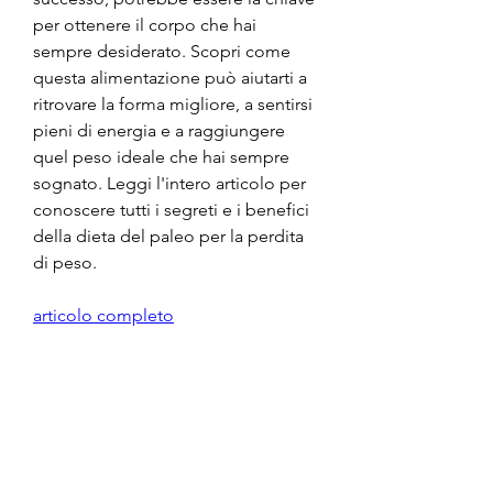
per ottenere il corpo che hai 
sempre desiderato. Scopri come 
questa alimentazione può aiutarti a 
ritrovare la forma migliore, a sentirsi 
pieni di energia e a raggiungere 
quel peso ideale che hai sempre 
sognato. Leggi l'intero articolo per 
conoscere tutti i segreti e i benefici 
della dieta del paleo per la perdita 
di peso.
articolo completo