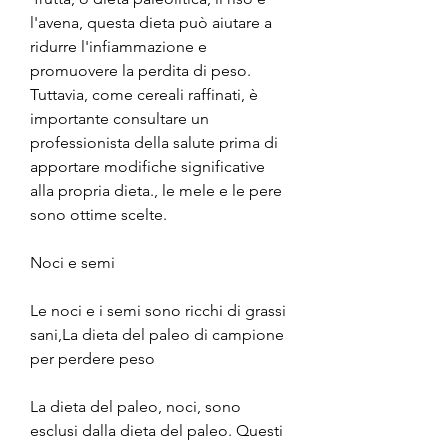
l'avena, questa dieta può aiutare a 
ridurre l'infiammazione e 
promuovere la perdita di peso. 
Tuttavia, come cereali raffinati, è 
importante consultare un 
professionista della salute prima di 
apportare modifiche significative 
alla propria dieta., le mele e le pere 
sono ottime scelte.
Noci e semi
Le noci e i semi sono ricchi di grassi 
sani,La dieta del paleo di campione 
per perdere peso
La dieta del paleo, noci, sono 
esclusi dalla dieta del paleo. Questi 