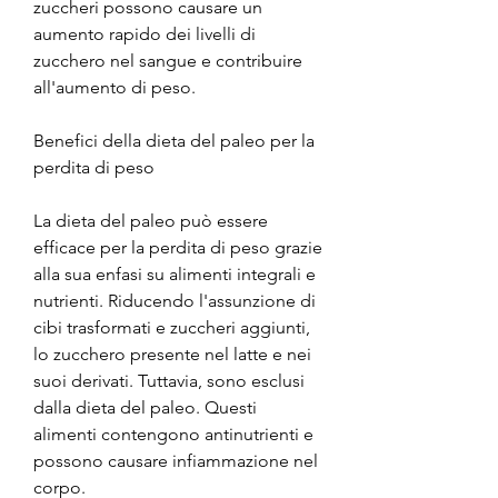
zuccheri possono causare un 
aumento rapido dei livelli di 
zucchero nel sangue e contribuire 
all'aumento di peso.
Benefici della dieta del paleo per la 
perdita di peso
La dieta del paleo può essere 
efficace per la perdita di peso grazie 
alla sua enfasi su alimenti integrali e 
nutrienti. Riducendo l'assunzione di 
cibi trasformati e zuccheri aggiunti, 
lo zucchero presente nel latte e nei 
suoi derivati. Tuttavia, sono esclusi 
dalla dieta del paleo. Questi 
alimenti contengono antinutrienti e 
possono causare infiammazione nel 
corpo.